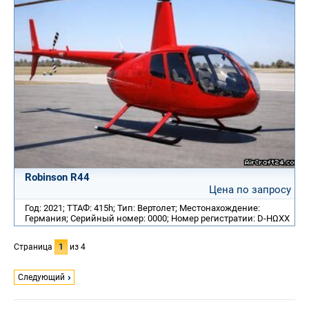
Robinson R44
Цена по запросу
Год: 2021; ТТАФ: 415h; Тип: Вертолет; Местонахождение:
Германия; Серийный номер: 0000; Номер регистратии: D-HΩXX
Страница
1
из 4
Следующий