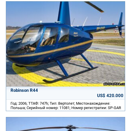
Robinson R44
US$ 420.000
Год: 2006; ТТАФ: 747h; Тип: Вертолет; Местонахождение:
Польша; Серийный номер: 11081; Номер регистратии: SP-GAR