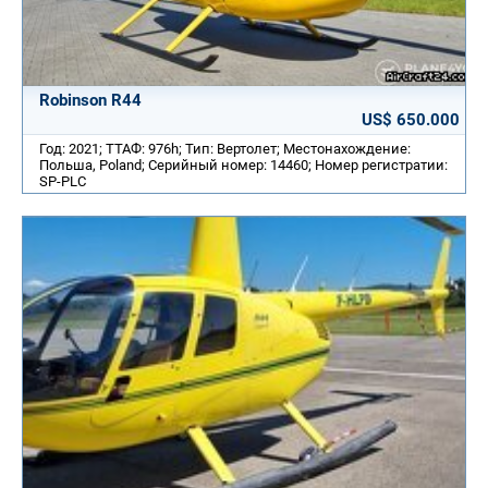
Robinson R44
US$ 650.000
Год: 2021; ТТАФ: 976h; Тип: Вертолет; Местонахождение:
Польша, Poland; Серийный номер: 14460; Номер регистратии:
SP-PLC