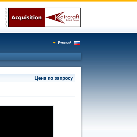
Русский
Цена по запросу