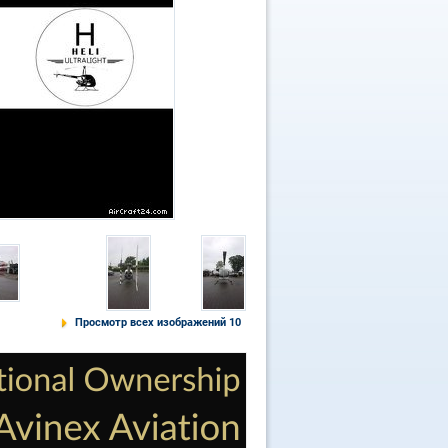
Просмотр всех изображений 10