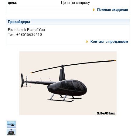
цена:
Цена по запросу
Полные сведения
Провайдеры
Piotr Lasek Plane4You
Тел.: +48515626410
Контакт с продавцом