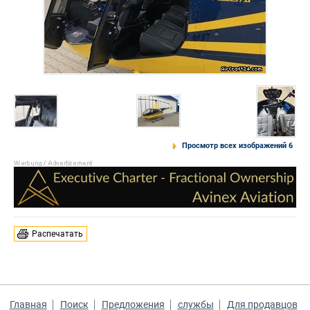
Просмотр всех изображений 6
Распечатать
Главная
Поиск
Предложения
службы
Для продавцов