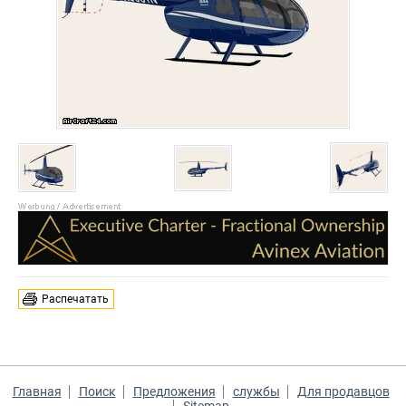
Распечатать
Главная
Поиск
Предложения
службы
Для продавцов
Sitemap