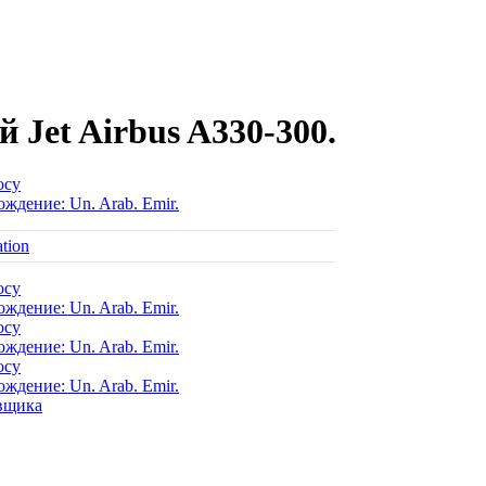
Jet Airbus A330-300.
осу
ождение: Un. Arab. Emir.
осу
ождение: Un. Arab. Emir.
осу
ождение: Un. Arab. Emir.
осу
ождение: Un. Arab. Emir.
вщика