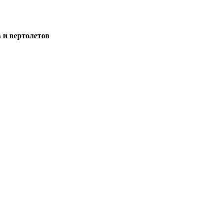
 и вертолетов