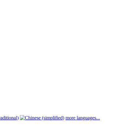
more languages...