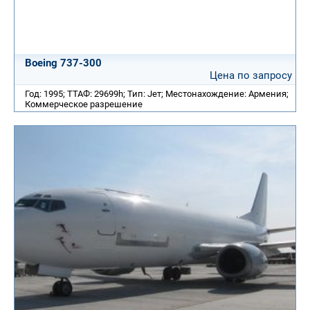
Boeing 737-300
Цена по запросу
Год: 1995; ТТАФ: 29699h; Тип: Jет; Местонахождение: Армения;
Коммерческое разрешение