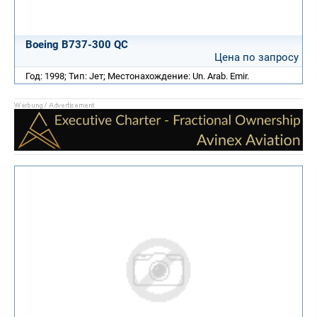
Boeing B737-300 QC
Цена по запросу
Год: 1998; Тип: Jет; Местонахождение: Un. Arab. Emir.