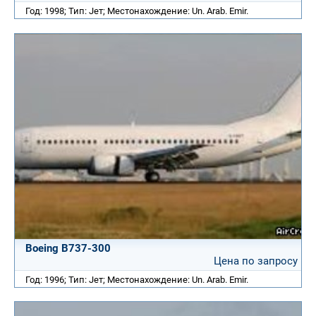
Год: 1998; Тип: Jет; Местонахождение: Un. Arab. Emir.
Boeing B737-300
Цена по запросу
Год: 1996; Тип: Jет; Местонахождение: Un. Arab. Emir.