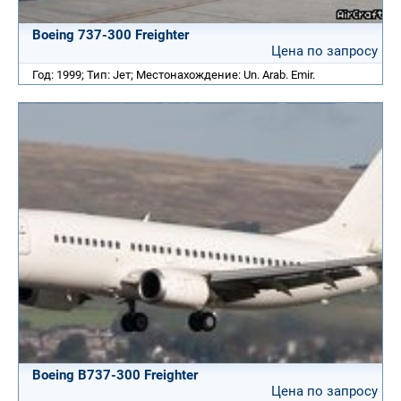
Boeing 737-300 Freighter
Цена по запросу
Год: 1999; Тип: Jет; Местонахождение: Un. Arab. Emir.
Boeing B737-300 Freighter
Цена по запросу