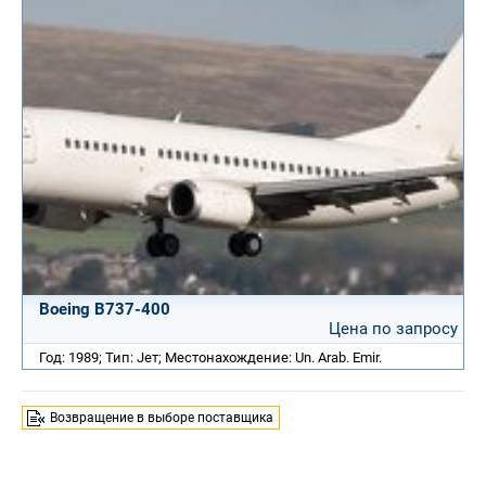
Boeing B737-400
Цена по запросу
Год: 1989; Тип: Jет; Местонахождение: Un. Arab. Emir.
Возвращение в выборе поставщика