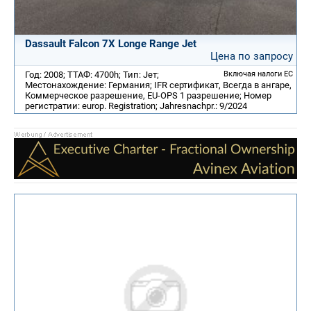
Dassault Falcon 7X Longe Range Jet
Цена по запросу
Год: 2008; ТТАФ: 4700h; Тип: Jет;
Включая налоги ЕС
Местонахождение: Германия; IFR сертификат, Всегда в ангаре,
Коммерческое разрешение, EU-OPS 1 разрешение; Номер
регистратии: europ. Registration; Jahresnachpr.: 9/2024