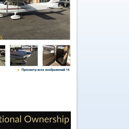
Просмотр всех изображений 14