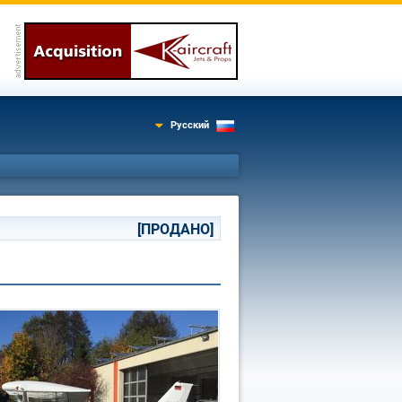
Русский
[ПРОДАНО]