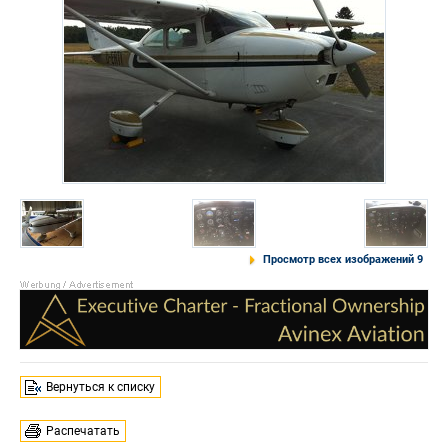
Просмотр всех изображений 9
Вернуться к списку
Распечатать