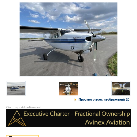
Просмотр всех изображений 20