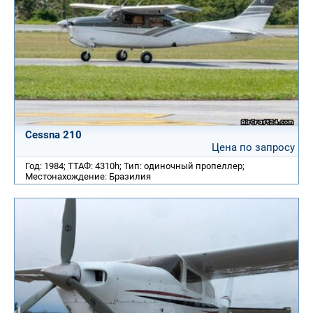
Cessna 210
Цена по запросу
Год: 1984; ТТАФ: 4310h; Тип: одиночный пропеллер;
Местонахождение: Бразилия