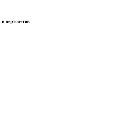
 и вертолетов