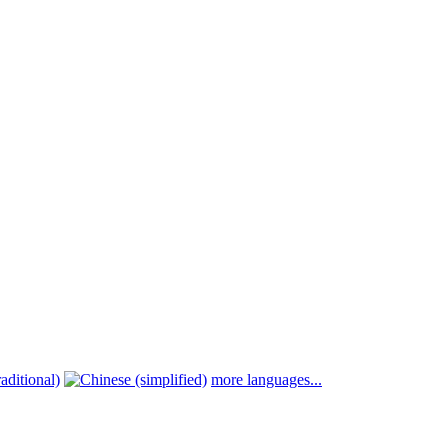
more languages...