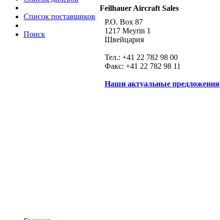
Feilhauer Aircraft Sales
Список поставщиков
P.O. Box 87
1217 Meyrin 1
Поиск
Швейцария
Тел.: +41 22 782 98 00
Факс: +41 22 782 98 11
Наши актуальные предложения