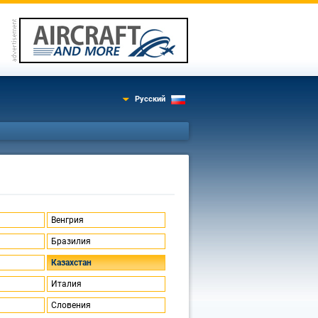
Русский
Венгрия
Бразилия
Казахстан
Италия
Словения