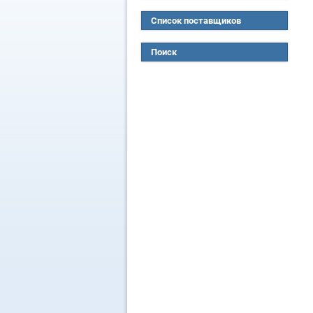
Список поставщиков
Поиск