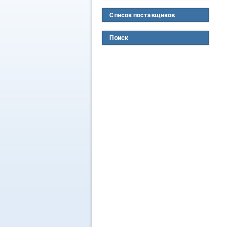
Список поставщиков
Поиск