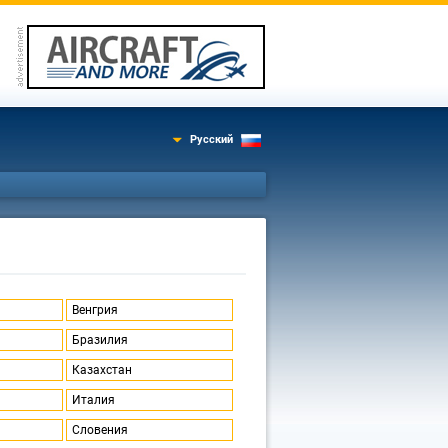
Русский
Венгрия
Бразилия
Казахстан
Италия
Словения