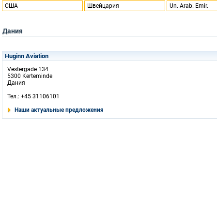
США
Швейцария
Un. Arab. Emir.
Дания
Huginn Aviation
Vestergade 134
5300 Kerteminde
Дания
Тел.: +45 31106101
Наши актуальные предложения