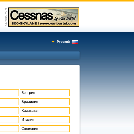
Русский
Венгрия
Бразилия
Казахстан
Италия
Словения