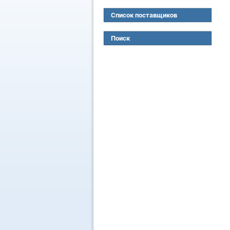
Список поставщиков
Поиск